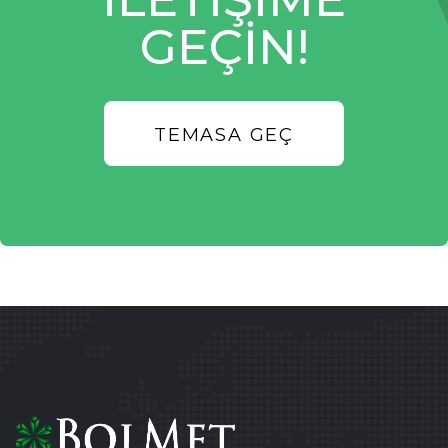
GEÇIN!
TEMASA GEÇ