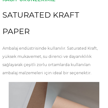
SATURATED KRAFT
PAPER
Ambalaj endüstrisinde kullanılır. Saturated Kraft,
yüksek mukavemet, su direnci ve dayanıklılık
sağlayarak çeşitli zorlu ortamlarda kullanılan
ambalaj malzemeleri için ideal bir seçenektir.