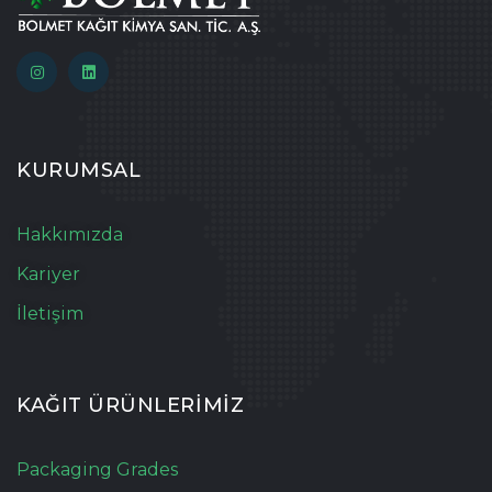
KURUMSAL
Hakkımızda
Kariyer
İletişim
KAĞIT ÜRÜNLERİMİZ
Packaging Grades