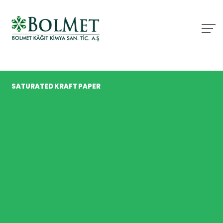
SATURATED KRAFT PAPER